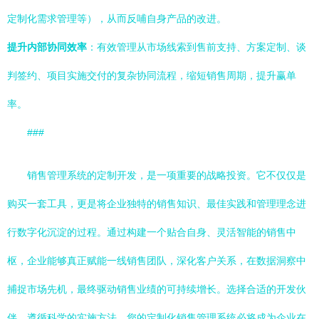
定制化需求管理等），从而反哺自身产品的改进。
提升内部协同效率
：有效管理从市场线索到售前支持、方案定制、谈
判签约、项目实施交付的复杂协同流程，缩短销售周期，提升赢单
率。
###
销售管理系统的定制开发，是一项重要的战略投资。它不仅仅是
购买一套工具，更是将企业独特的销售知识、最佳实践和管理理念进
行数字化沉淀的过程。通过构建一个贴合自身、灵活智能的销售中
枢，企业能够真正赋能一线销售团队，深化客户关系，在数据洞察中
捕捉市场先机，最终驱动销售业绩的可持续增长。选择合适的开发伙
伴，遵循科学的实施方法，您的定制化销售管理系统必将成为企业在