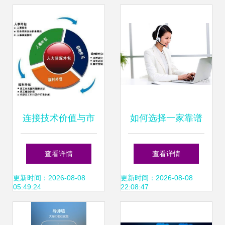
连接技术价值与市
如何选择一家靠谱
场信任——一位北
优质的小程序App
查看详情
查看详情
京软件销售的非典
软件定制开发外包
更新时间：2026-08-08
更新时间：2026-08-08
05:49:24
22:08:47
型成长路径
公司？软件销售必