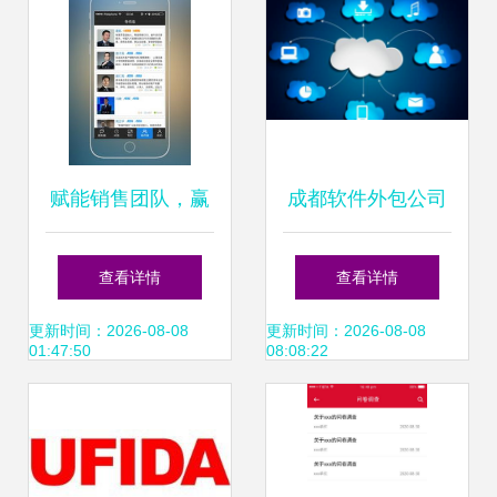
看指南
赋能销售团队，赢
成都软件外包公司
在数字化转型——
解析与软件外包服
查看详情
查看详情
销售大咖软件
务指南
更新时间：2026-08-08
更新时间：2026-08-08
01:47:50
08:08:22
v1.0.0正式发布