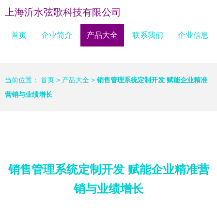
上海沂水弦歌科技有限公司
首页
企业简介
产品大全
联系我们
企业信息
当前位置：
首页
>
产品大全
>
销售管理系统定制开发 赋能企业精准
营销与业绩增长
销售管理系统定制开发 赋能企业精准营
销与业绩增长