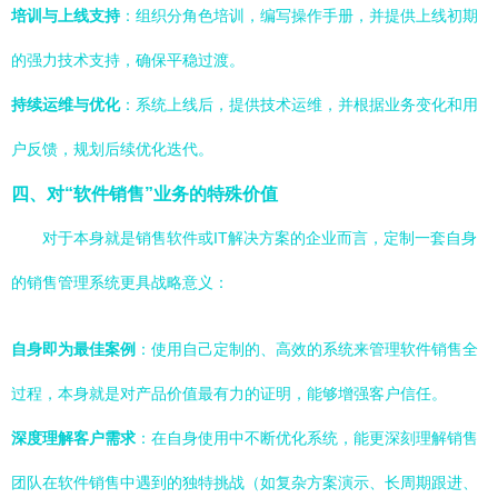
培训与上线支持
：组织分角色培训，编写操作手册，并提供上线初期
的强力技术支持，确保平稳过渡。
持续运维与优化
：系统上线后，提供技术运维，并根据业务变化和用
户反馈，规划后续优化迭代。
四、对“软件销售”业务的特殊价值
对于本身就是销售软件或IT解决方案的企业而言，定制一套自身
的销售管理系统更具战略意义：
自身即为最佳案例
：使用自己定制的、高效的系统来管理软件销售全
过程，本身就是对产品价值最有力的证明，能够增强客户信任。
深度理解客户需求
：在自身使用中不断优化系统，能更深刻理解销售
团队在软件销售中遇到的独特挑战（如复杂方案演示、长周期跟进、