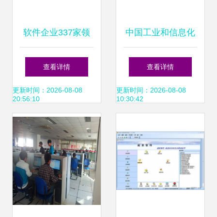
软件企业337家领
中国工业和信息化
跑市场，滨海新区
部推动软件销售业
查看详情
查看详情
引领全市软件外包
高质量发展 政策引
更新时间：2026-08-08
更新时间：2026-08-08
20:56:10
10:30:42
服务新篇章
领与市场机遇