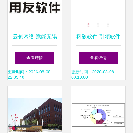
云创网络 赋能无锡
科硕软件 引领软件
企业的用友软件专
外包服务新标杆
查看详情
查看详情
家与服务商
更新时间：2026-08-08
更新时间：2026-08-08
22:35:40
09:19:00