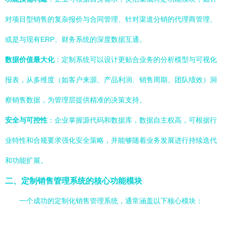
对项目型销售的复杂报价与合同管理、针对渠道分销的代理商管理、
或是与现有ERP、财务系统的深度数据互通。
数据价值最大化
：定制系统可以设计更贴合业务的分析模型与可视化
报表，从多维度（如客户来源、产品利润、销售周期、团队绩效）洞
察销售数据，为管理层提供精准的决策支持。
安全与可控性
：企业掌握源代码和数据库，数据自主权高，可根据行
业特性和合规要求强化安全策略，并能够随着业务发展进行持续迭代
和功能扩展。
二、定制销售管理系统的核心功能模块
一个成功的定制化销售管理系统，通常涵盖以下核心模块：