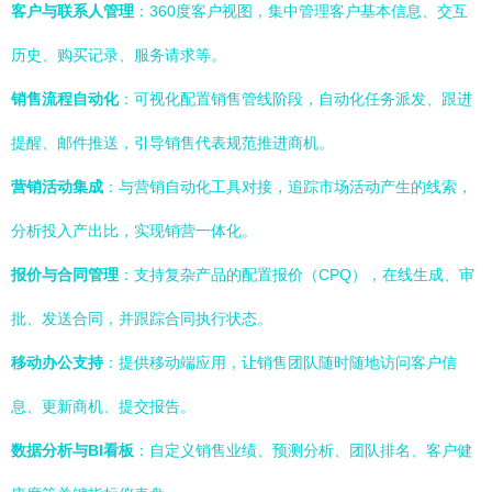
客户与联系人管理
：360度客户视图，集中管理客户基本信息、交互
历史、购买记录、服务请求等。
销售流程自动化
：可视化配置销售管线阶段，自动化任务派发、跟进
提醒、邮件推送，引导销售代表规范推进商机。
营销活动集成
：与营销自动化工具对接，追踪市场活动产生的线索，
分析投入产出比，实现销营一体化。
报价与合同管理
：支持复杂产品的配置报价（CPQ），在线生成、审
批、发送合同，并跟踪合同执行状态。
移动办公支持
：提供移动端应用，让销售团队随时随地访问客户信
息、更新商机、提交报告。
数据分析与BI看板
：自定义销售业绩、预测分析、团队排名、客户健