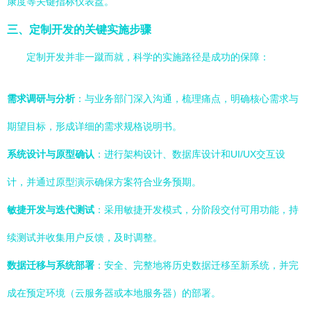
康度等关键指标仪表盘。
三、定制开发的关键实施步骤
定制开发并非一蹴而就，科学的实施路径是成功的保障：
需求调研与分析
：与业务部门深入沟通，梳理痛点，明确核心需求与
期望目标，形成详细的需求规格说明书。
系统设计与原型确认
：进行架构设计、数据库设计和UI/UX交互设
计，并通过原型演示确保方案符合业务预期。
敏捷开发与迭代测试
：采用敏捷开发模式，分阶段交付可用功能，持
续测试并收集用户反馈，及时调整。
数据迁移与系统部署
：安全、完整地将历史数据迁移至新系统，并完
成在预定环境（云服务器或本地服务器）的部署。