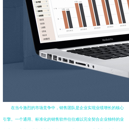
在当今激烈的市场竞争中，销售团队是企业实现业绩增长的核心
引擎。一个通用、标准化的销售软件往往难以完全契合企业独特的业