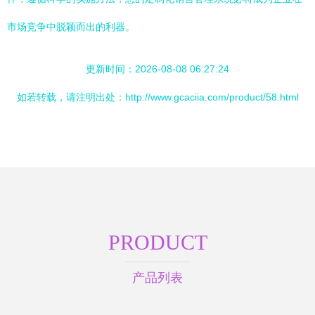
市场竞争中脱颖而出的利器。
更新时间：2026-08-08 06:27:24
如若转载，请注明出处：http://www.gcaciia.com/product/58.html
PRODUCT
产品列表