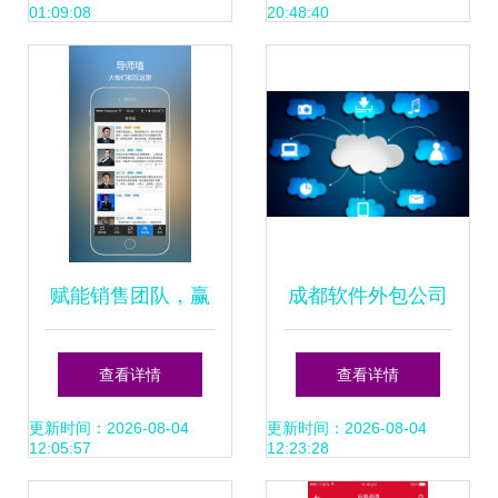
01:09:08
20:48:40
型成长路径
公司？软件销售必
看指南
赋能销售团队，赢
成都软件外包公司
在数字化转型——
解析与软件外包服
查看详情
查看详情
销售大咖软件
务指南
更新时间：2026-08-04
更新时间：2026-08-04
12:05:57
12:23:28
v1.0.0正式发布