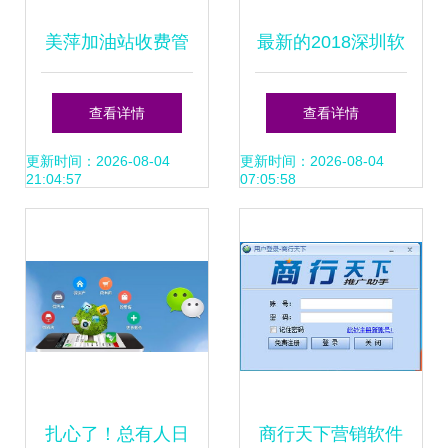
美萍加油站收费管
最新的2018深圳软
理系统 全面提升运
件外包公司排名
查看详情
查看详情
营效率的智能解决
更新时间：2026-08-04
更新时间：2026-08-04
21:04:57
07:05:58
方案
扎心了！总有人日
商行天下营销软件