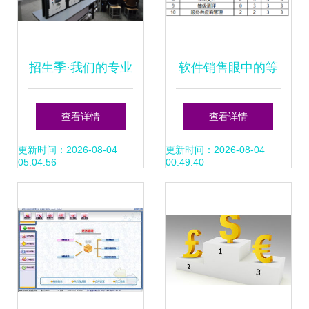
招生季·我们的专业
软件销售眼中的等
丨软件与服务外包
级保护2.0 从标准
查看详情
查看详情
学院 软件外包服务
到实战的权威解读
更新时间：2026-08-04
更新时间：2026-08-04
05:04:56
00:49:40