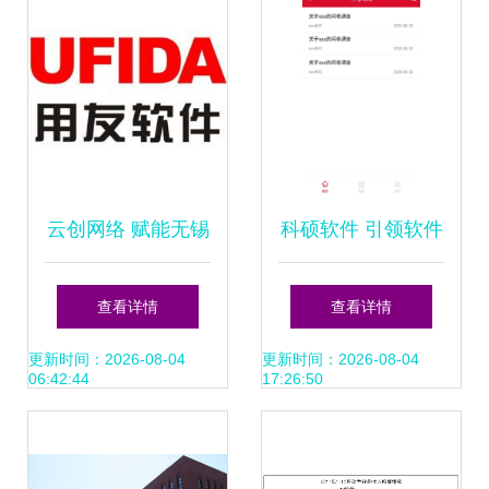
云创网络 赋能无锡
科硕软件 引领软件
企业的用友软件专
外包服务新标杆
查看详情
查看详情
家与服务商
更新时间：2026-08-04
更新时间：2026-08-04
06:42:44
17:26:50