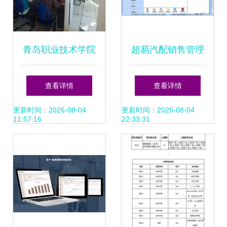
青岛职业技术学院
超易汽配销售管理
软件与服务外包学
软件 官方下载与版
查看详情
查看详情
院 软件销售专业人
本v3.52功能详解
更新时间：2026-08-04
更新时间：2026-08-04
11:57:16
22:33:31
才培养的实践与探
索