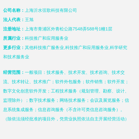
公司名称：
上海沂水弦歌科技有限公司
法人代表：
王旭
注册地址：
上海市青浦区外青松公路7548弄588号1幢1层
所属行业：
科技推广和应用服务业
更多行业：
其他科技推广服务业,科技推广和应用服务业,科学研究
和技术服务业
经营范围：
一般项目：技术服务、技术开发、技术咨询、技术交
流、技术转让、技术推广；软件外包服务；软件销售；软件开发；
数字文化创意软件开发；工程技术服务（规划管理、勘察、设计、
监理除外）；数字技术服务；网络技术服务；会议及展览服务；信
息系统集成服务；信息咨询服务（不含许可类信息咨询服务）。
（除依法须经批准的项目外，凭营业执照依法自主开展经营活动）