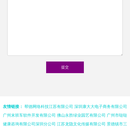
友情链接：
帮德网络科技江苏有限公司
深圳康大大电子商务有限公司
广州末班车软件开发有限公司
佛山永胜绿业园艺有限公司
广州市哒哒
健康咨询有限公司深圳分公司
江苏龙隐文化传媒有限公司
景德镇市三