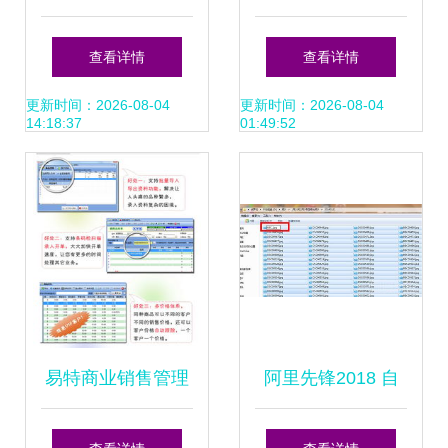
入过万，只因他们
与软件外包服务的
查看详情
查看详情
用好了小程序软件
崛起与变革
更新时间：2026-08-04
更新时间：2026-08-04
14:18:37
01:49:52
外包服务
易特商业销售管理
阿里先锋2018 自
软件单机版 v7.1 官
动化营销工具