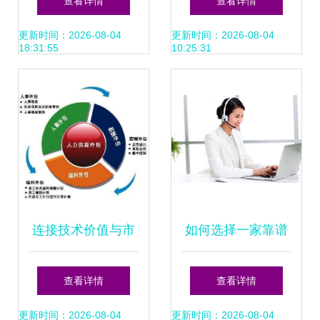
查看详情
查看详情
方最新版解析与适
v5.9.130.0免费版
更新时间：2026-08-04
更新时间：2026-08-04
18:31:55
10:25:31
用场景分析
深度评测与下载指
南
连接技术价值与市
如何选择一家靠谱
场信任——一位北
优质的小程序App
查看详情
查看详情
京软件销售的非典
软件定制开发外包
更新时间：2026-08-04
更新时间：2026-08-04