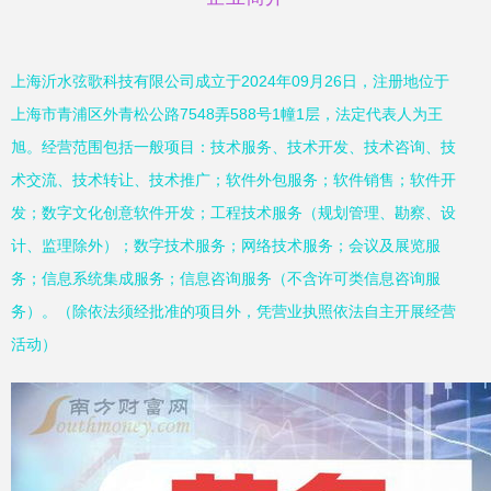
上海沂水弦歌科技有限公司成立于2024年09月26日，注册地位于
上海市青浦区外青松公路7548弄588号1幢1层，法定代表人为王
旭。经营范围包括一般项目：技术服务、技术开发、技术咨询、技
术交流、技术转让、技术推广；软件外包服务；软件销售；软件开
发；数字文化创意软件开发；工程技术服务（规划管理、勘察、设
计、监理除外）；数字技术服务；网络技术服务；会议及展览服
务；信息系统集成服务；信息咨询服务（不含许可类信息咨询服
务）。（除依法须经批准的项目外，凭营业执照依法自主开展经营
活动）