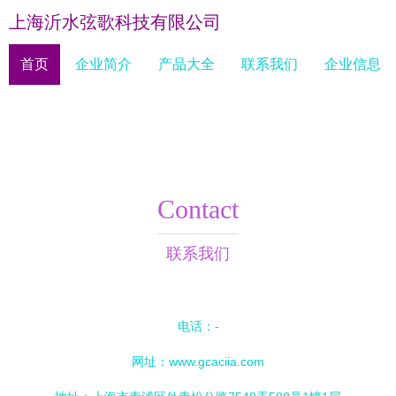
上海沂水弦歌科技有限公司
首页
企业简介
产品大全
联系我们
企业信息
Contact
联系我们
电话：-
网址：
www.gcaciia.com