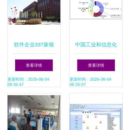
软件企业337家领
中国工业和信息化
跑市场，滨海新区
部推动软件销售业
查看详情
查看详情
引领全市软件外包
高质量发展 政策引
更新时间：2026-08-04
更新时间：2026-08-04
09:35:47
06:25:07
服务新篇章
领与市场机遇