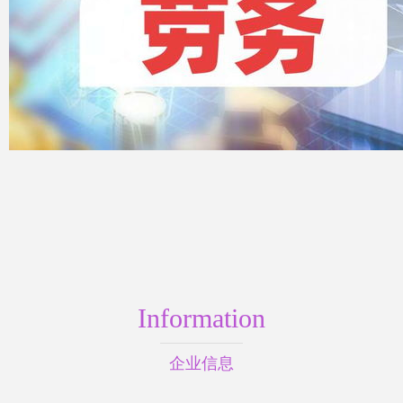
Information
企业信息